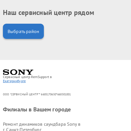
Наш сервисный центр рядом
Выбрать район
Сервисный центр RemSupport в
Екатеринбурге
ООО "СЕРВИСНЫЙ ЦЕНТР"* 6685170650*668501001
Филиалы в Вашем городе
Ремонт динамиков саундбара Sony в
г.
Санкт-Петербург