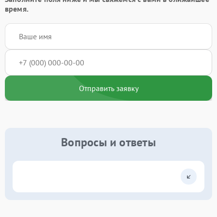
время.
Отправить заявку
Вопросы и ответы