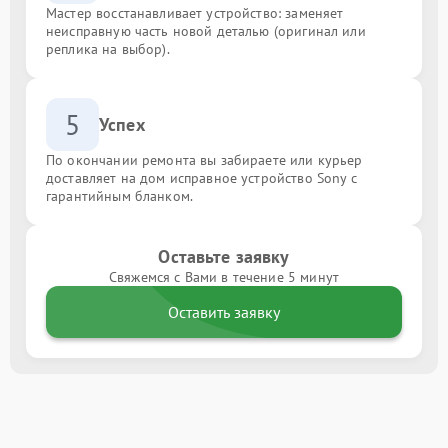
Мастер восстанавливает устройство: заменяет
неисправную часть новой деталью (оригинал или
реплика на выбор).
5
Успех
По окончании ремонта вы забираете или курьер
доставляет на дом исправное устройство Sony с
гарантийным бланком.
Оставьте заявку
Свяжемся с Вами в течение 5 минут
Оставить заявку