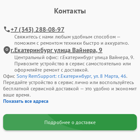
Контакты
+7 (343) 288-08-97
Свяжитесь с нами любым удобным способом —
поможем с ремонтом техники быстро и аккуратно.
г.Екатеринбург улица Вайнера, 9
Центральный офис: г.Екатеринбург улица Вайнера, 9.
Привозите устройство в сервис самостоятельно или
оформляйте ремонт с доставкой.
Офис
Sony RemSupport: г.Екатеринбург, ул. 8 Марта, 46
.
Передайте устройство в сервис лично или воспользуйтесь
бесплатной сервисной доставкой — это удобно и экономит
ваше время.
Показать все адреса
Подробнее о доставке