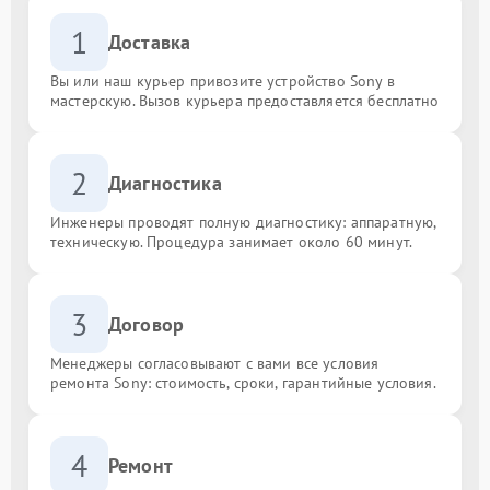
1
Доставка
Вы или наш курьер привозите устройство Sony в
мастерскую. Вызов курьера предоставляется бесплатно
2
Диагностика
Инженеры проводят полную диагностику: аппаратную,
техническую. Процедура занимает около 60 минут.
3
Договор
Менеджеры согласовывают с вами все условия
ремонта Sony: стоимость, сроки, гарантийные условия.
4
Ремонт