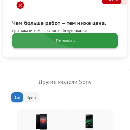
Чем больше работ — тем ниже цена.
при заказе комплексного обслуживания
Получить
Другие модели Sony
Все
Xperia