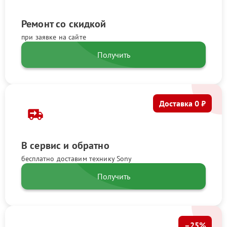
Ремонт со скидкой
при заявке на сайте
Получить
Доставка 0 ₽
В сервис и обратно
бесплатно доставим технику Sony
Получить
–25%