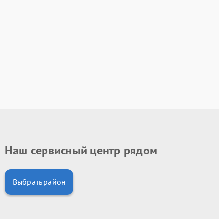
Наш сервисный центр рядом
Выбрать район