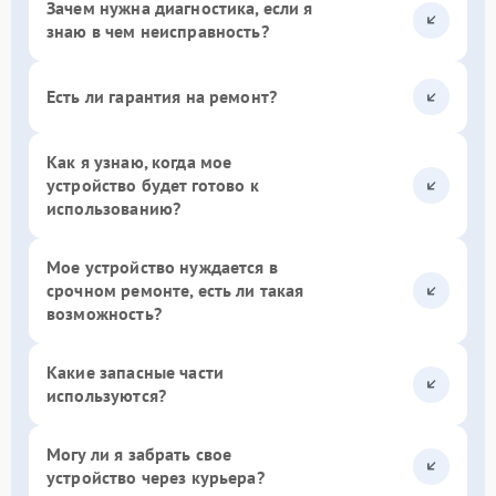
Зачем нужна диагностика, если я
знаю в чем неисправность?
Есть ли гарантия на ремонт?
Как я узнаю, когда мое
устройство будет готово к
использованию?
Мое устройство нуждается в
срочном ремонте, есть ли такая
возможность?
Какие запасные части
используются?
Могу ли я забрать свое
устройство через курьера?