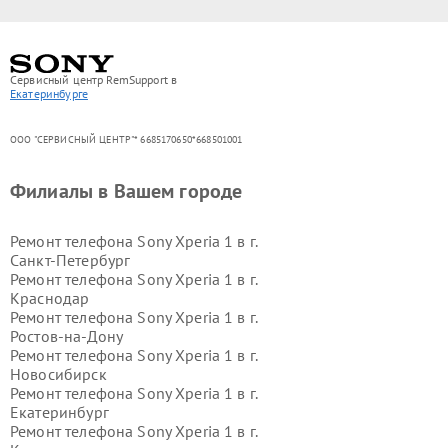
Сервисный центр RemSupport в
Екатеринбурге
ООО "СЕРВИСНЫЙ ЦЕНТР"* 6685170650*668501001
Филиалы в Вашем городе
Ремонт телефона Sony Xperia 1 в г.
Санкт-Петербург
Ремонт телефона Sony Xperia 1 в г.
Краснодар
Ремонт телефона Sony Xperia 1 в г.
Ростов-на-Дону
Ремонт телефона Sony Xperia 1 в г.
Новосибирск
Ремонт телефона Sony Xperia 1 в г.
Екатеринбург
Ремонт телефона Sony Xperia 1 в г.