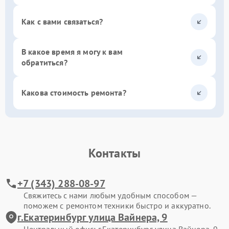
Как с вами связаться?
В какое время я могу к вам
обратиться?
Какова стоимость ремонта?
Контакты
+7 (343) 288-08-97
Свяжитесь с нами любым удобным способом —
поможем с ремонтом техники быстро и аккуратно.
г.Екатеринбург улица Вайнера, 9