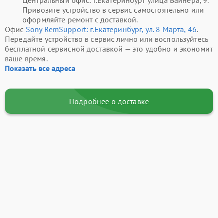
Центральный офис: г.Екатеринбург улица Вайнера, 9.
Привозите устройство в сервис самостоятельно или
оформляйте ремонт с доставкой.
Офис
Sony RemSupport: г.Екатеринбург, ул. 8 Марта, 46
.
Передайте устройство в сервис лично или воспользуйтесь
бесплатной сервисной доставкой — это удобно и экономит
ваше время.
Показать все адреса
Подробнее о доставке