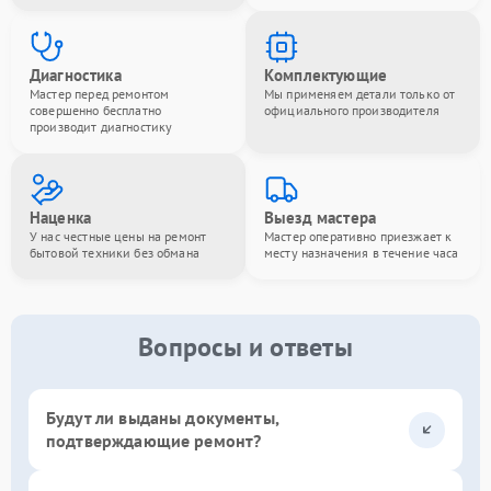
Диагностика
Комплектующие
Мастер перед ремонтом
Мы применяем детали только от
совершенно бесплатно
официального производителя
производит диагностику
Наценка
Выезд мастера
У нас честные цены на ремонт
Мастер оперативно приезжает к
бытовой техники без обмана
месту назначения в течение часа
Вопросы и ответы
Будут ли выданы документы,
подтверждающие ремонт?