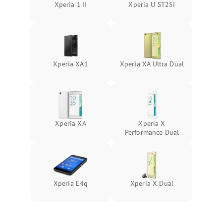
Xperia 1 II
Xperia U ST25i
Xperia XA1
Xperia XA Ultra Dual
Xperia XA
Xperia X
Performance Dual
Xperia E4g
Xperia X Dual