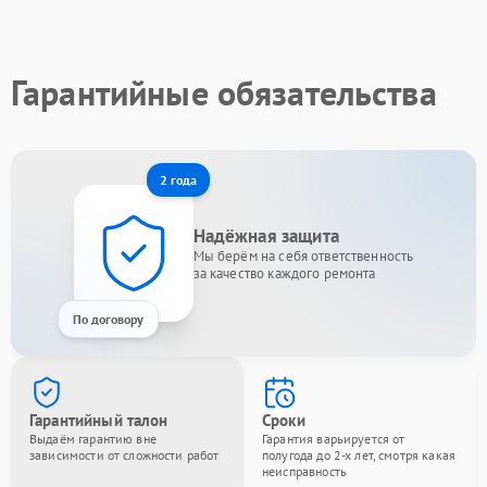
Гарантийные обязательства
2 года
Надёжная защита
Мы берём на себя ответственность
за качество каждого ремонта
По договору
Гарантийный талон
Сроки
Выдаём гарантию вне
Гарантия варьируется от
зависимости от сложности работ
полугода до 2-х лет, смотря какая
неисправность