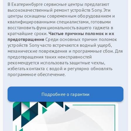
В Екатеринбурге сервисные центры предлагают
высококачественный ремонт устройств Sony. Эти
центры оснащены современным оборудованием и
квалифицированными специалистами, готовыми
восстановить функциональность вашего гаджета в
кратчайшие сроки.
Частые причины поломок и их
предотвращение
Среди основных причин поломок
устройств Sony часто встречаются водный ущерб,
механические повреждения и программные сбои. Для
предотвращения таких неисправностей
рекомендуется использовать защитные чехлы,
избегать контакта с водой и регулярно обновлять
программное обеспечение.
Подробнее о гарантии