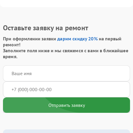
Оставьте заявку на ремонт
При оформлении заявки
дарим скидку 20%
на первый
ремонт!
Заполните поля ниже и мы свяжемся с вами в ближайшее
время.
Отправить заявку