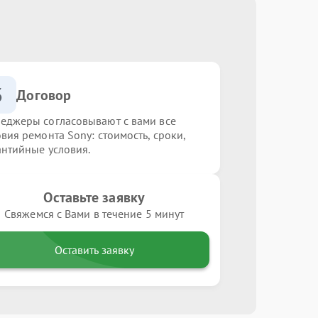
3
Договор
еджеры согласовывают с вами все
овия ремонта Sony: стоимость, сроки,
антийные условия.
Оставьте заявку
Свяжемся с Вами в течение 5 минут
Оставить заявку