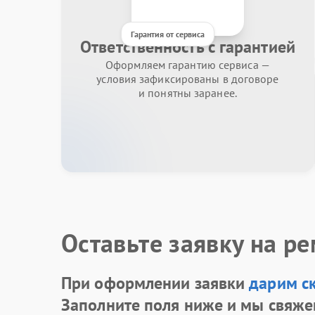
Гарантия от сервиса
Ответственность с гарантией
Оформляем гарантию сервиса —
условия зафиксированы в договоре
и понятны заранее.
Оставьте заявку на р
При оформлении заявки
дарим с
Заполните поля ниже и мы свяже