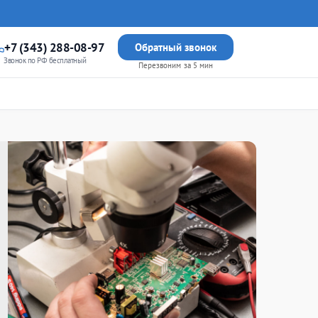
+7 (343) 288-08-97
Обратный звонок
Звонок по РФ бесплатный
Перезвоним за 5 мин