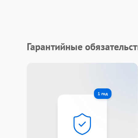
Гарантийные обязательст
1 год