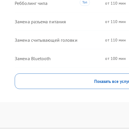
Ребболинг чипа
110
Замена разъема питания
110
Замена считывающей головки
110
Замена Bluetooth
100
Показать все услу