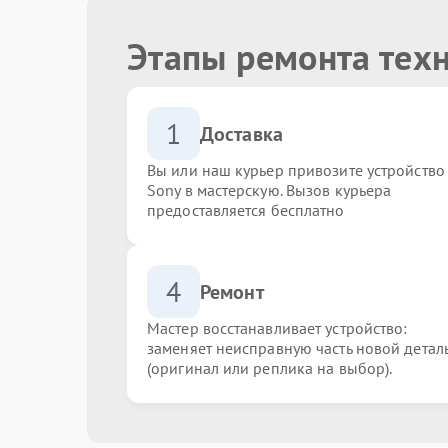
Этапы ремонта тех
1
Доставка
Вы или наш курьер привозите устройство
Sony в мастерскую. Вызов курьера
предоставляется бесплатно
4
Ремонт
Мастер восстанавливает устройство:
заменяет неисправную часть новой детал
(оригинал или реплика на выбор).