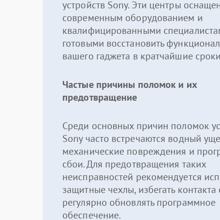
устройств Sony. Эти центры оснаще
современным оборудованием и
квалифицированными специалиста
готовыми восстановить функционал
вашего гаджета в кратчайшие сроки
Частые причины поломок и их
предотвращение
Среди основных причин поломок ус
Sony часто встречаются водный уще
механические повреждения и про
сбои. Для предотвращения таких
неисправностей рекомендуется исп
защитные чехлы, избегать контакта 
регулярно обновлять программное
обеспечение.