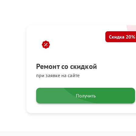
Скидка 20%
Ремонт со скидкой
при заявке на сайте
Получить