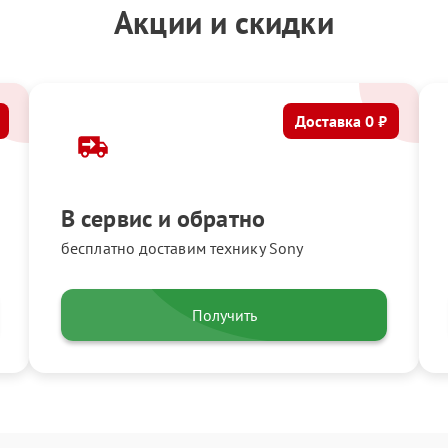
Акции и скидки
Доставка 0 ₽
В сервис и обратно
бесплатно доставим технику Sony
Получить