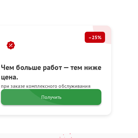
–25%
Чем больше работ — тем ниже
цена.
при заказе комплексного обслуживания
Получить