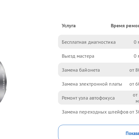
Услуга
Время ремо
Бесплатная диагностика
0
Выезд мастера
0
Замена байонета
8
Замена электронной платы
6
Ремонт узла автофокуса
Замена переходных шлейфов
3
Показа