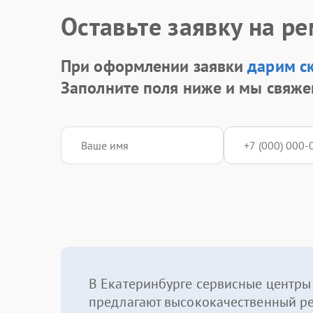
Оставьте заявку на р
При оформлении заявки
дарим с
Заполните поля ниже и мы свяже
В Екатеринбурге сервисные центры
предлагают высококачественный р