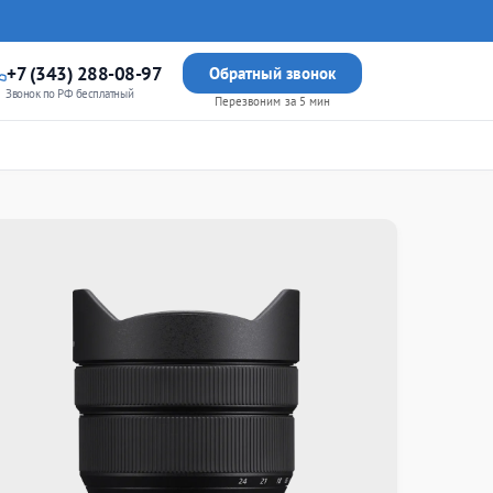
+7 (343) 288-08-97
Обратный звонок
Звонок по РФ бесплатный
Перезвоним за 5 мин