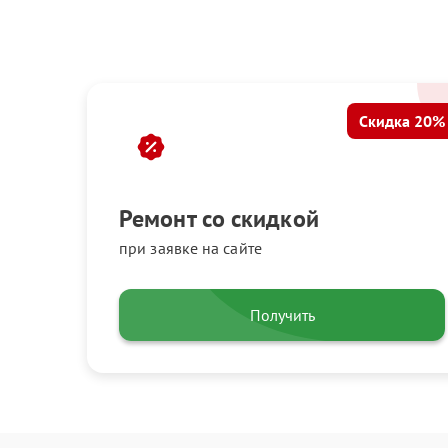
Скидка 20%
Ремонт со скидкой
при заявке на сайте
Получить