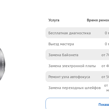
Услуга
Время ремо
Бесплатная диагностика
0
Выезд мастера
0
Замена байонета
7
Замена электронной платы
4
Ремонт узла автофокуса
5
Замена переходных шлейфов
Показа