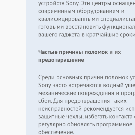
устройств Sony. Эти центры оснаще
современным оборудованием и
квалифицированными специалиста
готовыми восстановить функционал
вашего гаджета в кратчайшие сроки
Частые причины поломок и их
предотвращение
Среди основных причин поломок ус
Sony часто встречаются водный уще
механические повреждения и про
сбои. Для предотвращения таких
неисправностей рекомендуется исп
защитные чехлы, избегать контакта 
регулярно обновлять программное
обеспечение.