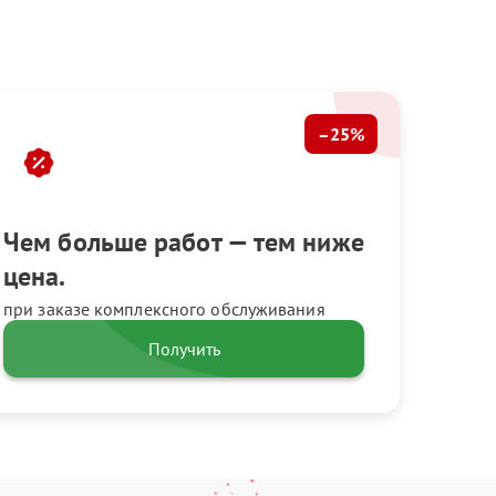
–25%
Чем больше работ — тем ниже
цена.
при заказе комплексного обслуживания
Получить