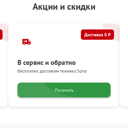
Акции и скидки
Доставка 0 ₽
В сервис и обратно
бесплатно доставим технику Sony
Получить