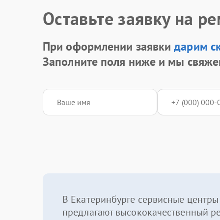
Оставьте заявку на р
При оформлении заявки
дарим с
Заполните поля ниже и мы свяже
В Екатеринбурге сервисные центры
предлагают высококачественный р