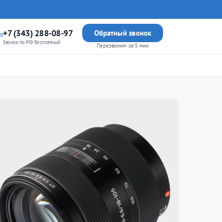
+7 (343) 288-08-97
Обратный звонок
Звонок по РФ бесплатный
Перезвоним за 5 мин