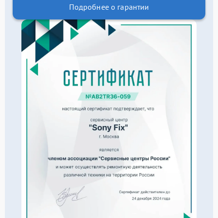
Подробнее о гарантии