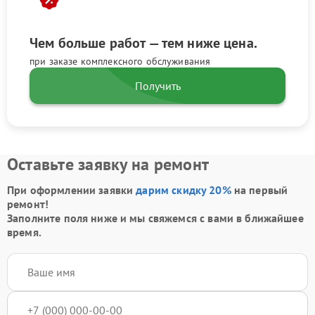
Чем больше работ — тем ниже цена.
при заказе комплексного обслуживания
Получить
Оставьте заявку на ремонт
При оформлении заявки
дарим скидку 20%
на первый
ремонт!
Заполните поля ниже и мы свяжемся с вами в ближайшее
время.