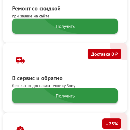
Ремонт со скидкой
при заявке на сайте
Получить
Доставка 0 ₽
В сервис и обратно
бесплатно доставим технику Sony
Получить
–25%