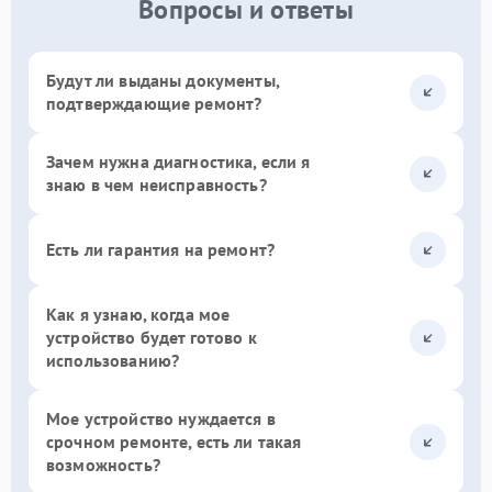
Вопросы и ответы
Будут ли выданы документы,
подтверждающие ремонт?
Зачем нужна диагностика, если я
знаю в чем неисправность?
Есть ли гарантия на ремонт?
Как я узнаю, когда мое
устройство будет готово к
использованию?
Мое устройство нуждается в
срочном ремонте, есть ли такая
возможность?