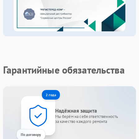
Гарантийные обязательства
2 года
Надёжная защита
Мы берём на себя ответственность
за качество каждого ремонта
По договору