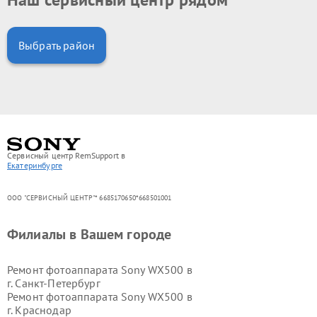
Выбрать район
Сервисный центр RemSupport в
Екатеринбурге
ООО "СЕРВИСНЫЙ ЦЕНТР"* 6685170650*668501001
Филиалы в Вашем городе
Ремонт фотоаппарата Sony WX500 в
г.
Санкт-Петербург
Ремонт фотоаппарата Sony WX500 в
г.
Краснодар