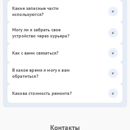
Какие запасные части
используются?
Могу ли я забрать свое
устройство через курьера?
Как с вами связаться?
В какое время я могу к вам
обратиться?
Какова стоимость ремонта?
Контакты