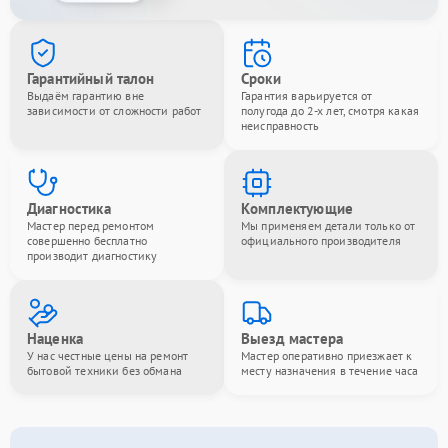
Гарантийный талон
Сроки
Выдаём гарантию вне
Гарантия варьируется от
зависимости от сложности работ
полугода до 2-х лет, смотря какая
неисправность
Диагностика
Комплектующие
Мастер перед ремонтом
Мы применяем детали только от
совершенно бесплатно
официального производителя
производит диагностику
Наценка
Выезд мастера
У нас честные цены на ремонт
Мастер оперативно приезжает к
бытовой техники без обмана
месту назначения в течение часа