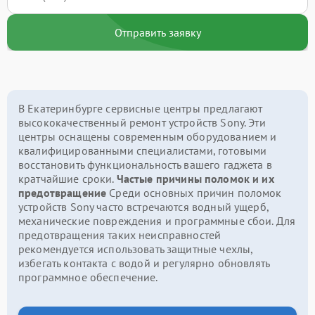
Отправить заявку
В Екатеринбурге сервисные центры предлагают
высококачественный ремонт устройств Sony. Эти
центры оснащены современным оборудованием и
квалифицированными специалистами, готовыми
восстановить функциональность вашего гаджета в
кратчайшие сроки.
Частые причины поломок и их
предотвращение
Среди основных причин поломок
устройств Sony часто встречаются водный ущерб,
механические повреждения и программные сбои. Для
предотвращения таких неисправностей
рекомендуется использовать защитные чехлы,
избегать контакта с водой и регулярно обновлять
программное обеспечение.