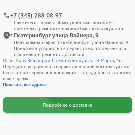
+7 (343) 288-08-97
Свяжитесь с нами любым удобным способом —
поможем с ремонтом техники быстро и аккуратно.
г.Екатеринбург улица Вайнера, 9
Центральный офис: г.Екатеринбург улица Вайнера, 9.
Привозите устройство в сервис самостоятельно или
оформляйте ремонт с доставкой.
Офис
Sony RemSupport: г.Екатеринбург, ул. 8 Марта, 46
.
Передайте устройство в сервис лично или воспользуйтесь
бесплатной сервисной доставкой — это удобно и экономит
ваше время.
Показать все адреса
Подробнее о доставке